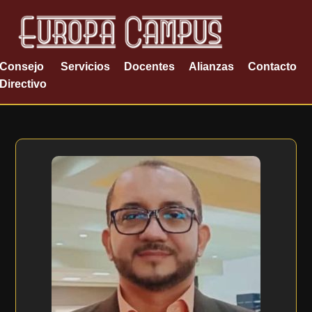
Consejo
Servicios
Docentes
Alianzas
Contacto
Directivo