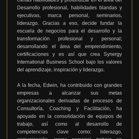
Desarrollo profesional, habilidades blandas y
ejecutivas, marca personal, seminarios,
liderazgo. Gracias a eso, decide fundar la
escuela de negocios para el desarrollo y la
transformación profesional y personal;
desarrollando el área del emprendimiento,
certificaciones y es así que crea Synergy
International Business School bajo los valores
del aprendizaje, inspiración y liderazgo.
A la fecha, Edwin, ha contribuido con grandes
empresas a alcanzar sus metas
organizacionales derivadas de procesos de
Consultoría, Coaching y Facilitación, ha
apoyado en la consolidación de equipos de
trabajo, así como al desarrollo de
competencias clave como: liderazgo,