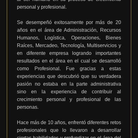
personal y profesional.
Se desempeñó exitosamente por más de 20
años en el área de Administración, Recursos
Humanos, Logística, Operaciones, Bienes
Raíces, Mercadeo, Tecnología, Multiservicios y
en diferente empresa logrando importantes
resultados en el área en el cual se desarrolló
como Profesional. Fue gracias a estas
experiencias que descubrió que su verdadera
pasión no estaba en la parte administrativa
sino en la experiencia de contribuir al
crecimiento personal y profesional de las
personas.
Hace más de 10 años, enfrentó diferentes retos
profesionales que lo llevaron a desarrollar
ciertas habilidades y profundizar en el área del