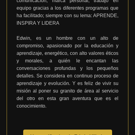
comunicación, marca personal, trabajo en
equipo gracias a los diferentes programas que
ha facilitado; siempre con su lema: APRENDE,
INSPIRA Y LIDERA
Edwin, es un hombre con un alto de
compromiso, apasionado por la educación y
aprendizaje, energético, con alto valores éticos
y morales, a quién le encantan las
conversaciones profundas y los pequeños
detalles. Se considera en continuo proceso de
aprendizaje y evolución. Y es feliz de vivir su
misión al poner su granito de área al servicio
del otro en esta gran aventura que es el
conocimiento.