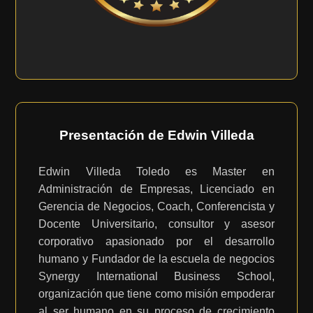
Presentación de Edwin Villeda
Edwin Villeda Toledo es Master en
Administración de Empresas, Licenciado en
Gerencia de Negocios, Coach, Conferencista y
Docente Universitario, consultor y asesor
corporativo apasionado por el desarrollo
humano y Fundador de la escuela de negocios
Synergy International Business School,
organización que tiene como misión empoderar
al ser humano en su proceso de crecimiento