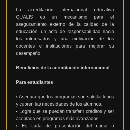
La acreditación internacional educativa
QUALIS es un mecanismo para el
aseguramiento externo de la calidad de la
educación, un acto de responsabilidad hacia
los interesados y una motivación de los
docentes e instituciones para mejorar su
desempeño.
Beneficios de la acreditación internacional
Para estudiantes
• Asegura que los programas son satisfactorios
y cubren las necesidades de los alumnos.
• Logra que se puedan transferir créditos y ser
aceptado en programas más avanzados.
• Es carta de presentación del curso o