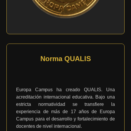
Norma QUALIS
Europa Campus ha creado QUALIS. Una
acreditación internacional educativa. Bajo una
estricta normatividad se transfiere la
experiencia de más de 17 años de Europa
Campus para el desarrollo y fortalecimiento de
docentes de nivel internacional.