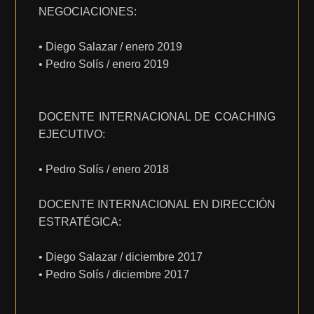
NEGOCIACIONES:
• Diego Salazar / enero 2019
• Pedro Solís / enero 2019
DOCENTE INTERNACIONAL DE COACHING
EJECUTIVO:
• Pedro Solís / enero 2018
DOCENTE INTERNACIONAL EN DIRECCIÓN
ESTRATÉGICA:
• Diego Salazar / diciembre 2017
• Pedro Solís / diciembre 2017