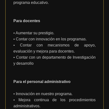
programa educativo.
Para docentes
• Aumentar su prestigio.
• Contar con innovación en los programas.
• Contar con mecanismos de apoyo,
evaluación y mejora para docentes.
• Contar con un departamento de Investigación
y desarrollo
Para el personal administrativo
• Innovación en nuestro programa.
• Mejora continua de los procedimientos
administrativos.