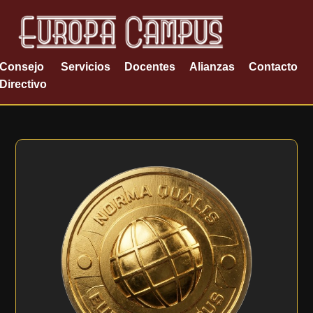
Consejo
Servicios
Docentes
Alianzas
Contacto
Directivo