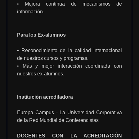
• Mejora continua de mecanismos de
información.
Para los Ex-alumnos
• Reconocimiento de la calidad internacional
de nuestros cursos y programas.
• Más y mejor interacción coordinada con
nuestros ex-alumnos.
Institución acreditadora
Europa Campus - La Universidad Corporativa
de la Red Mundial de Conferencistas
DOCENTES CON LA ACREDITACIÓN