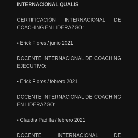
INTERNACIONAL QUALIS
CERTIFICACIÓN INTERNACIONAL DE
COACHING EN LIDERAZGO :
• Erick Flores / junio 2021
DOCENTE INTERNACIONAL DE COACHING
EJECUTIVO:
• Erick Flores / febrero 2021
DOCENTE INTERNACIONAL DE COACHING
EN LIDERAZGO:
• Claudia Padilla / febrero 2021
DOCENTE INTERNACIONAL DE