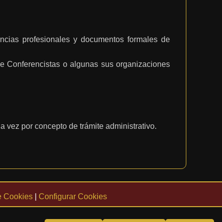
erencias profesionales y documentos formales de
e Conferencistas o algunas sus organizaciones
a vez por concepto de trámite administrativo.
de Cookies
|
Configurar Cookies