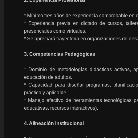
2. Experiencia Profesional
* Mínimo tres años de experiencia comprobable en el
* Experiencia previa en dictado de cursos, taller
presenciales como virtuales.
* Se apreciará trayectoria en organizaciones de des
3. Competencias Pedagógicas
* Dominio de metodologías didácticas activas, ap
educación de adultos.
* Capacidad para diseñar programas, planificaci
práctico y aplicable.
* Manejo efectivo de herramientas tecnológicas 
educativas, recursos interactivos).
4. Alineación Institucional