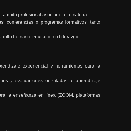
 ámbito profesional asociado a la materia.
es, conferencias o programas formativos, tanto
arrollo humano, educación o liderazgo.
rendizaje experiencial y herramientas para la
ones y evaluaciones orientadas al aprendizaje
para la enseñanza en línea (ZOOM, plataformas