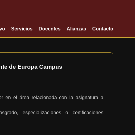
ivo
Servicios
Docentes
Alianzas
Contacto
ente de Europa Campus
rior en el área relacionada con la asignatura a
grado, especializaciones o certificaciones